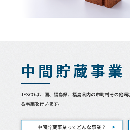
中間貯蔵事業
JESCOは、国、福島県、福島県内の市町村その他
る事業を行います。
中間貯蔵事業ってどんな事業？