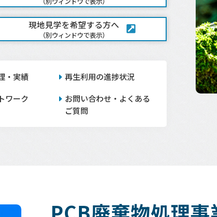
（別ウィンドウで表示）
現地見学を希望する方へ
（別ウィンドウで表示）
理・実績
再生利用の進捗状況
トワーク
お問い合わせ・よくある
ご質問
PCB廃棄物処理事