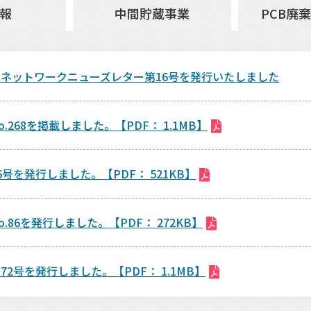
報
中間貯蔵事業
PCB廃
ネットワークニューズレター第16号を発行いたしました
.268を掲載しました。【PDF： 1.1MB】
号を発行しました。【PDF： 521KB】
.86を発行しました。【PDF： 272KB】
2号を発行しました。【PDF： 1.1MB】