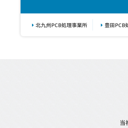
北九州PCB処理事業所
豊田PCB
当