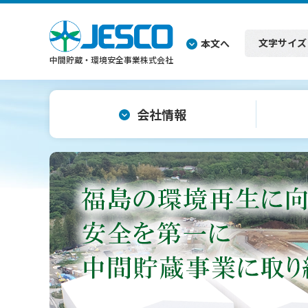
文字サイズ
本文へ
中間貯蔵・環境安全事業株式会社
会社情報