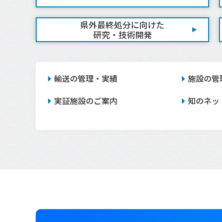
県外最終処分に向けた
研究・技術開発
輸送の管理・実績
施設の管
実証施設のご案内
知のネッ