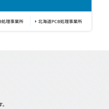
B処理事業所
北海道PCB処理事業所
す。