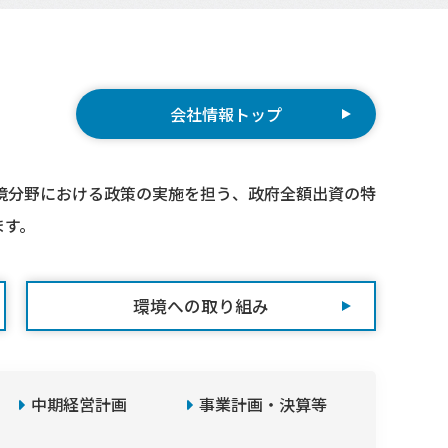
会社情報トップ
環境分野における政策の実施を担う、政府全額出資の特
ます。
環境への取り組み
中期経営計画
事業計画・決算等