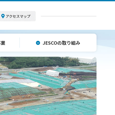
アクセスマップ
事業
JESCOの
取り組み