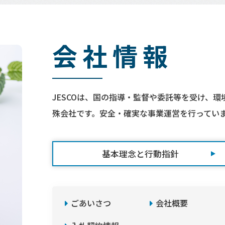
会社情報
JESCOは、国の指導・監督や委託等を受け、
殊会社です。安全・確実な事業運営を行ってい
基本理念と行動指針
ごあいさつ
会社概要