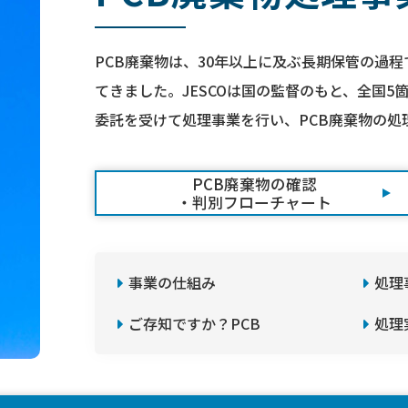
PCB廃棄物は、30年以上に及ぶ長期保管の過
てきました。JESCOは国の監督のもと、全国5
委託を受けて処理事業を行い、PCB廃棄物の処
PCB廃棄物の確認
・判別フローチャート
事業の仕組み
処理
ご存知ですか？PCB
処理