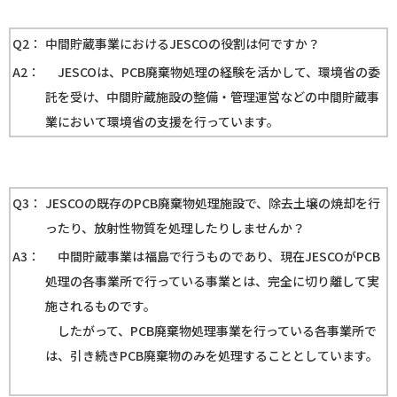
Q2：
中間貯蔵事業におけるJESCOの役割は何ですか？
A2：
JESCOは、PCB廃棄物処理の経験を活かして、環境省の委
託を受け、中間貯蔵施設の整備・管理運営などの中間貯蔵事
業において環境省の支援を行っています。
Q3：
JESCOの既存のPCB廃棄物処理施設で、除去土壌の焼却を行
ったり、放射性物質を処理したりしませんか？
A3：
中間貯蔵事業は福島で行うものであり、現在JESCOがPCB
処理の各事業所で行っている事業とは、完全に切り離して実
施されるものです。
したがって、PCB廃棄物処理事業を行っている各事業所で
は、引き続きPCB廃棄物のみを処理することとしています。