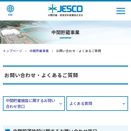
EN
中間貯蔵・環境安全事業株式会社
中間貯蔵事業
トップページ
中間貯蔵事業
お問い合わせ・よくあるご質問
お問い合わせ・よくあるご質問
中間貯蔵施設に関するお問い
よくある質問
合わせ窓口