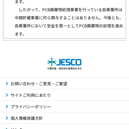
ます。
したがって、PCB廃棄物処理事業を行っている各事業所は
中間貯蔵事業に何ら関与することはありません。今後とも、
各事業所において安全を第一としてPCB廃棄物の処理を進め
ます。
中間貯蔵・環境安全事業株式会社
お問い合わせ・ご意見・ご要望
サイトご利用にあたり
プライバシーポリシー
個人情報保護方針