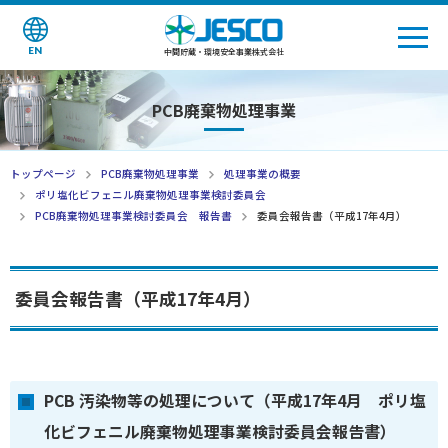
EN
中間貯蔵・環境安全事業株式会社
PCB廃棄物処理事業
トップページ
PCB廃棄物処理事業
処理事業の概要
ポリ塩化ビフェニル廃棄物処理事業検討委員会
PCB廃棄物処理事業検討委員会 報告書
委員会報告書（平成17年4月）
委員会報告書（平成17年4月）
PCB 汚染物等の処理について（平成17年4月 ポリ塩
化ビフェニル廃棄物処理事業検討委員会報告書）