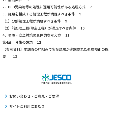
2．PCB汚染物等の処理に適用可能性がある処理方式 7
3．施設を構成する処理工程が満足すべき条件 9
（1）分解処理工程が満足すべき条件 9
（2）前処理工程(除去工程）が満足すべき条件 10
4．環境・安全対策の具体的な考え方 11
第4章 今後の課題 12
【参考資料】本調査の枠組みで実証試験が実施された処理技術の概
要 13
中間貯蔵・環境安全事業株式会社
お問い合わせ・ご意見・ご要望
サイトご利用にあたり