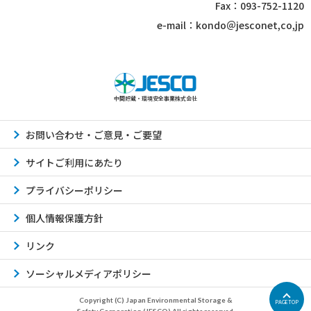
Fax：093-752-1120
e-mail：kondo＠jesconet,co,jp
中間貯蔵・環境安全事業株式会社
お問い合わせ・ご意見・ご要望
サイトご利用にあたり
プライバシーポリシー
個人情報保護方針
リンク
ソーシャルメディアポリシー
Copyright (C) Japan Environmental Storage &
PAGETOP