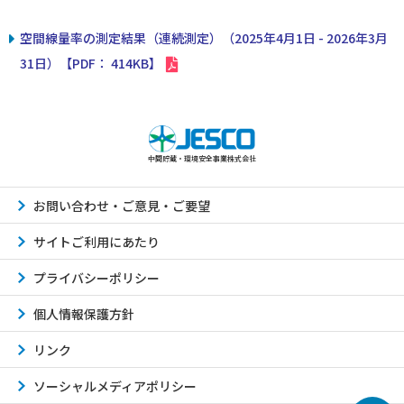
空間線量率の測定結果（連続測定）（2025年4月1日 - 2026年3月
31日）【PDF： 414KB】
中間貯蔵・環境安全事業株式会社
お問い合わせ・ご意見・ご要望
サイトご利用にあたり
プライバシーポリシー
個人情報保護方針
リンク
ソーシャルメディアポリシー