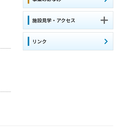
施設見学・アクセス
リンク