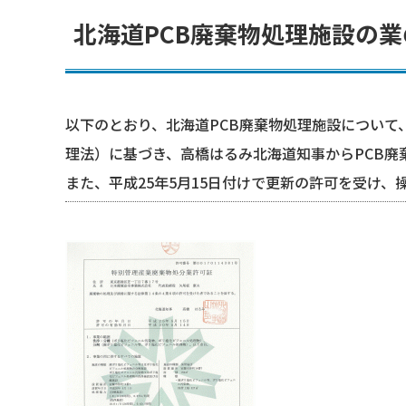
北海道PCB廃棄物処理施設の業
以下のとおり、北海道PCB廃棄物処理施設について
理法）に基づき、高橋はるみ北海道知事からPCB廃
また、平成25年5月15日付けで更新の許可を受け、