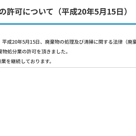
の許可について（平成20年5月15日）
、平成20年5月15日、廃棄物の処理及び清掃に関する法律（廃
棄物処分業の許可を頂きました。
操業を継続しております。