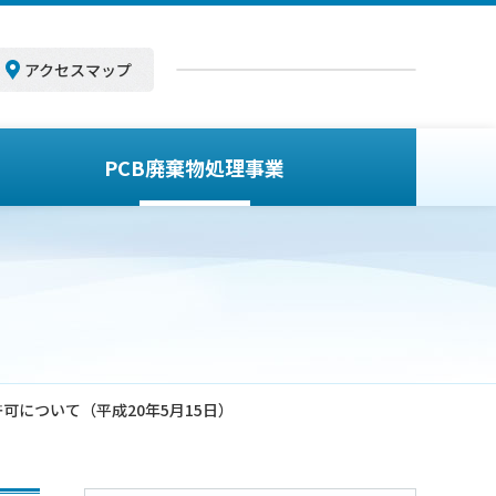
アクセスマップ
PCB廃棄物処理事業
可について（平成20年5月15日）