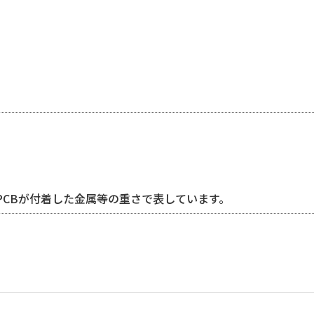
PCBが付着した金属等の重さで表しています。