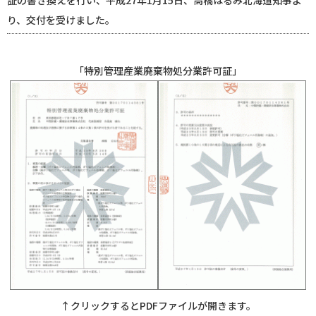
証の書き換えを行い、平成27年1月15日、高橋はるみ北海道知事よ
り、交付を受けました。
「特別管理産業廃棄物処分業許可証」
↑クリックするとPDFファイルが開きます。