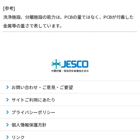
[参考]
洗浄施設、分離施設の能力は、PCBの量ではなく、PCBが付着した
金属等の重さで表しています。
中間貯蔵・環境安全事業株式会社
お問い合わせ・ご意見・ご要望
サイトご利用にあたり
プライバシーポリシー
個人情報保護方針
リンク