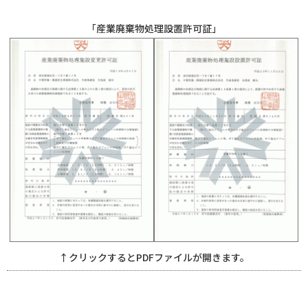
「産業廃棄物処理設置許可証」
↑クリックするとPDFファイルが開きます。