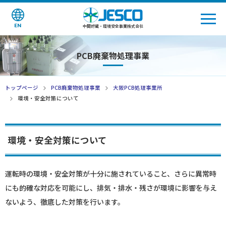
EN
中間貯蔵・環境安全事業株式会社
PCB廃棄物処理事業
トップページ
PCB廃棄物処理事業
大阪PCB処理事業所
環境・安全対策について
環境・安全対策について
運転時の環境・安全対策が十分に施されていること、さらに異常時
にも的確な対応を可能にし、排気・排水・残さが環境に影響を与え
ないよう、徹底した対策を行います。