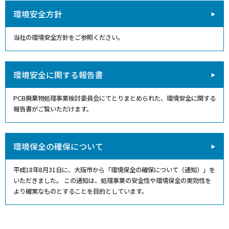
環境安全方針
当社の環境安全方針をご参照ください。
環境安全に関する報告書
PCB廃棄物処理事業検討委員会にてとりまとめられた、環境安全に関する
報告書がご覧いただけます。
環境保全の確保について
平成18年8月31日に、大阪市から「環境保全の確保について（通知）」を
いただきました。 この通知は、処理事業の安全性や環境保全の実効性を
より確実なものとすることを目的としています。