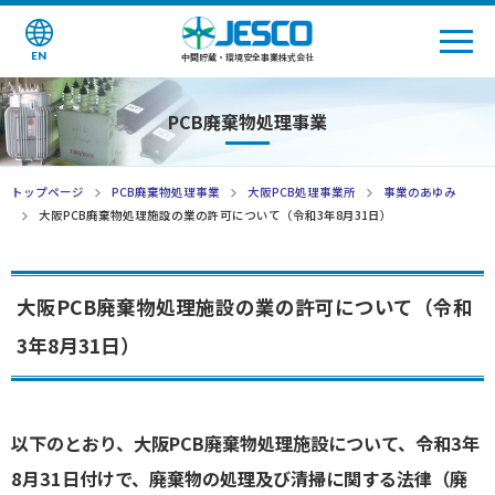
EN
中間貯蔵・環境安全事業株式会社
PCB廃棄物処理事業
トップページ
PCB廃棄物処理事業
大阪PCB処理事業所
事業のあゆみ
大阪PCB廃棄物処理施設の業の許可について（令和3年8月31日）
大阪PCB廃棄物処理施設の業の許可について（令和
3年8月31日）
以下のとおり、大阪PCB廃棄物処理施設について、令和3年
8月31日付けで、廃棄物の処理及び清掃に関する法律（廃