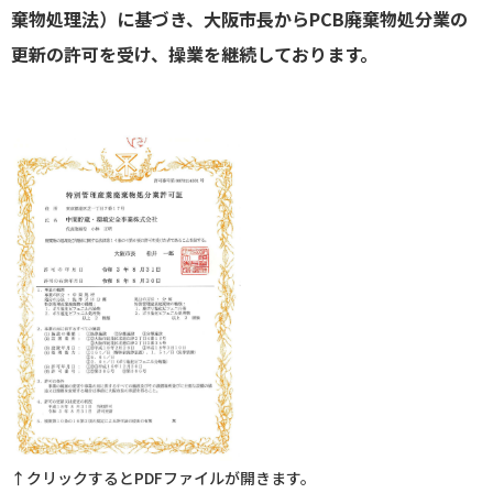
棄物処理法）に基づき、大阪市長からPCB廃棄物処分業の
更新の許可を受け、操業を継続しております。
↑クリックするとPDFファイルが開きます。