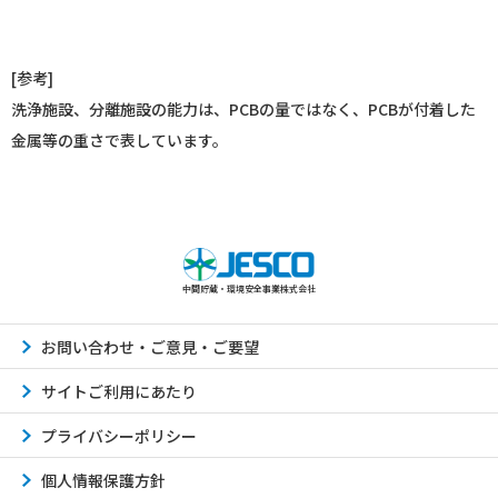
[参考]
洗浄施設、分離施設の能力は、PCBの量ではなく、PCBが付着した
金属等の重さで表しています。
中間貯蔵・環境安全事業株式会社
お問い合わせ・ご意見・ご要望
サイトご利用にあたり
プライバシーポリシー
個人情報保護方針