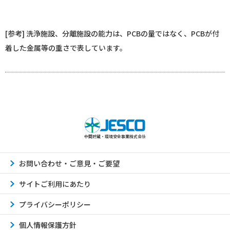
[参考] 洗浄施設、分離施設の能力は、PCBの量ではなく、PCBが付
着した金属等の重さで表しています。
中間貯蔵・環境安全事業株式会社
お問い合わせ・ご意見・ご要望
サイトご利用にあたり
プライバシーポリシー
個人情報保護方針