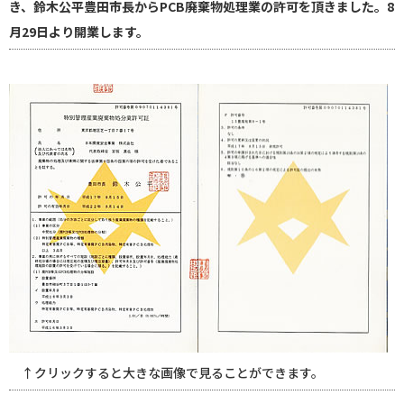
き、鈴木公平豊田市長からPCB廃棄物処理業の許可を頂きました。8
月29日より開業します。
↑クリックすると大きな画像で見ることができます。