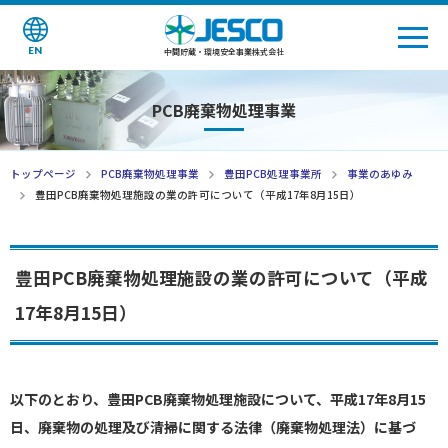
EN
中間貯蔵・環境安全事業株式会社
PCB廃棄物処理事業
トップページ
PCB廃棄物処理事業
豊田PCB処理事業所
事業のあゆみ
豊田PCB廃棄物処理施設の業の許可について（平成17年8月15日）
豊田PCB廃棄物処理施設の業の許可について（平成
17年8月15日）
以下のとおり、豊田PCB廃棄物処理施設について、平成17年8月15
日、廃棄物の処理及び清掃に関する法律（廃棄物処理法）に基づ