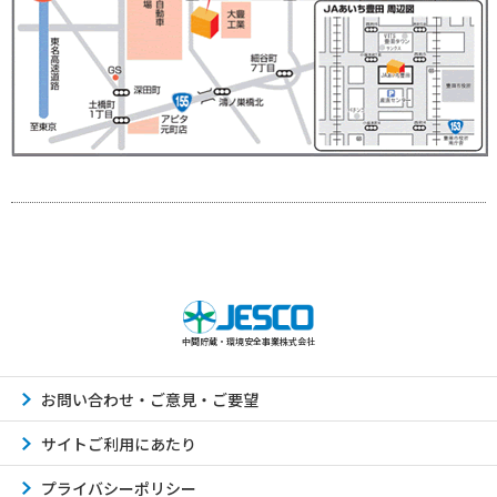
中間貯蔵・環境安全事業株式会社
お問い合わせ・ご意見・ご要望
サイトご利用にあたり
プライバシーポリシー