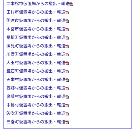
二本松市仮置場からの搬出・輸送
田村市仮置場からの搬出・輸送
伊達市仮置場からの搬出・輸送
本宮市仮置場からの搬出・輸送
桑折町仮置場からの搬出・輸送
国見町仮置場からの搬出・輸送
川俣町仮置場からの搬出・輸送
大玉村仮置場からの搬出・輸送
鏡石町仮置場からの搬出・輸送
天栄村仮置場からの搬出・輸送
西郷村仮置場からの搬出・輸送
泉崎村仮置場からの搬出・輸送
中島村仮置場からの搬出・輸送
矢吹町仮置場からの搬出・輸送
三春町仮置場からの搬出・輸送