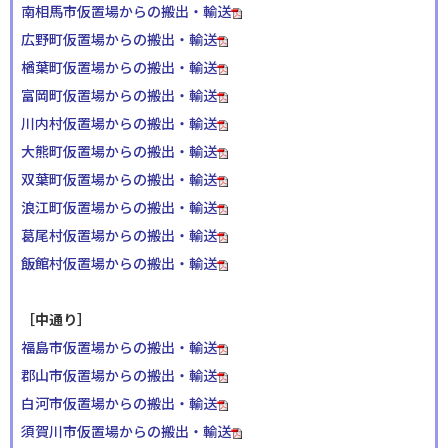
南相馬市仮置場からの搬出・輸送
広野町仮置場からの搬出・輸送
楢葉町仮置場からの搬出・輸送
富岡町仮置場からの搬出・輸送
川内村仮置場からの搬出・輸送
大熊町仮置場からの搬出・輸送
双葉町仮置場からの搬出・輸送
浪江町仮置場からの搬出・輸送
葛尾村仮置場からの搬出・輸送
飯館村仮置場からの搬出・輸送
［中通り］
福島市仮置場からの搬出・輸送
郡山市仮置場からの搬出・輸送
白河市仮置場からの搬出・輸送
須賀川市仮置場からの搬出・輸送