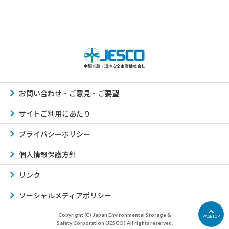
中間貯蔵・環境安全事業株式会社
お問い合わせ・ご意見・ご要望
サイトご利用にあたり
プライバシーポリシー
個人情報保護方針
リンク
ソーシャルメディアポリシー
Copyright (C) Japan Environmental Storage &
PAGETOP
Safety Corporation (JESCO) All rights reserved.