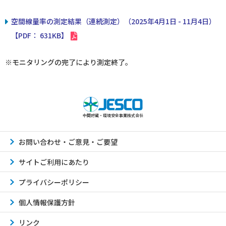
空間線量率の測定結果（連続測定）（2025年4月1日 - 11月4日）
【PDF： 631KB】
※モニタリングの完了により測定終了。
中間貯蔵・環境安全事業株式会社
お問い合わせ・ご意見・ご要望
サイトご利用にあたり
プライバシーポリシー
個人情報保護方針
リンク