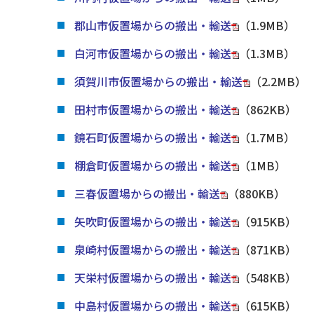
郡山市仮置場からの搬出・輸送
（1.9MB）
白河市仮置場からの搬出・輸送
（1.3MB）
須賀川市仮置場からの搬出・輸送
（2.2MB）
田村市仮置場からの搬出・輸送
（862KB）
鏡石町仮置場からの搬出・輸送
（1.7MB）
棚倉町仮置場からの搬出・輸送
（1MB）
三春仮置場からの搬出・輸送
（880KB）
矢吹町仮置場からの搬出・輸送
（915KB）
泉崎村仮置場からの搬出・輸送
（871KB）
天栄村仮置場からの搬出・輸送
（548KB）
中島村仮置場からの搬出・輸送
（615KB）