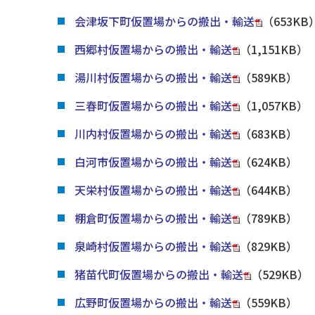
会津坂下町仮置場からの搬出・輸送
（653KB
西郷村仮置場からの搬出・輸送
（1,151KB）
湯川村仮置場からの搬出・輸送
（589KB）
三春町仮置場からの搬出・輸送
（1,057KB）
川内村仮置場からの搬出・輸送
（683KB）
白河市仮置場からの搬出・輸送
（624KB）
天栄村仮置場からの搬出・輸送
（644KB）
棚倉町仮置場からの搬出・輸送
（789KB）
泉崎村仮置場からの搬出・輸送
（829KB）
猪苗代町仮置場からの搬出・輸送
（529KB）
広野町仮置場からの搬出・輸送
（559KB）