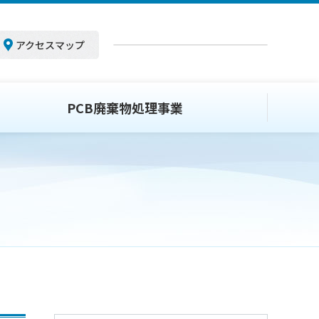
アクセスマップ
PCB廃棄物処理事業