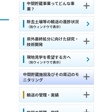
中間貯蔵事業ってどんな事
業？
除去土壌等の輸送の進捗状況
（別ウィンドウで表示）
県外最終処分に向けた研究・
技術開発
現地見学を希望する方へ
（別ウィンドウで表示）
中間貯蔵施設及びその周辺のモ
ニタリング
輸送の管理・実績