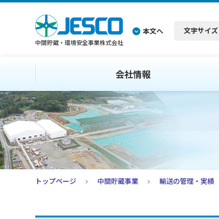
文字サイズ
本文へ
中間貯蔵・環境安全事業株式会社
会社情報
トップページ
中間貯蔵事業
輸送の管理・実績