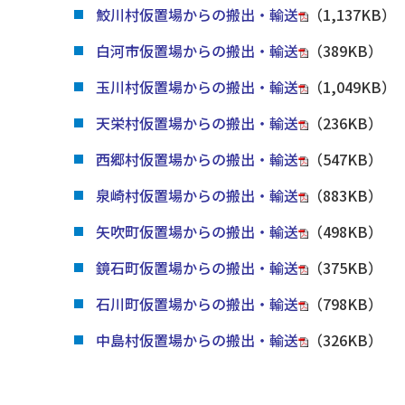
鮫川村仮置場からの搬出・輸送
（1,137KB）
白河市仮置場からの搬出・輸送
（389KB）
玉川村仮置場からの搬出・輸送
（1,049KB）
天栄村仮置場からの搬出・輸送
（236KB）
西郷村仮置場からの搬出・輸送
（547KB）
泉崎村仮置場からの搬出・輸送
（883KB）
矢吹町仮置場からの搬出・輸送
（498KB）
鏡石町仮置場からの搬出・輸送
（375KB）
石川町仮置場からの搬出・輸送
（798KB）
中島村仮置場からの搬出・輸送
（326KB）