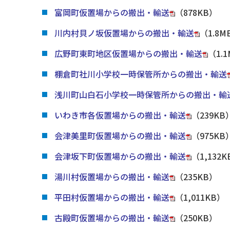
富岡町仮置場からの搬出・輸送
（878KB）
川内村貝ノ坂仮置場からの搬出・輸送
（1.8M
広野町東町地区仮置場からの搬出・輸送
（1.
棚倉町社川小学校一時保管所からの搬出・輸送
浅川町山白石小学校一時保管所からの搬出・輸
いわき市各仮置場からの搬出・輸送
（239KB
会津美里町仮置場からの搬出・輸送
（975KB
会津坂下町仮置場からの搬出・輸送
（1,132
湯川村仮置場からの搬出・輸送
（235KB）
平田村仮置場からの搬出・輸送
（1,011KB）
古殿町仮置場からの搬出・輸送
（250KB）