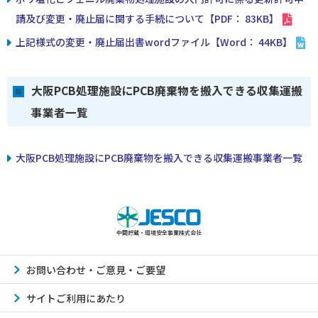
請及び変更・廃止届に関する手続について【PDF： 83KB】
上記様式の変更・廃止届出書wordファイル【Word： 44KB】
大阪PCB処理施設にPCB廃棄物を搬入できる収集運搬
事業者一覧
大阪PCB処理施設にPCB廃棄物を搬入できる収集運搬事業者一覧
中間貯蔵・環境安全事業株式会社
お問い合わせ・ご意見・ご要望
サイトご利用にあたり