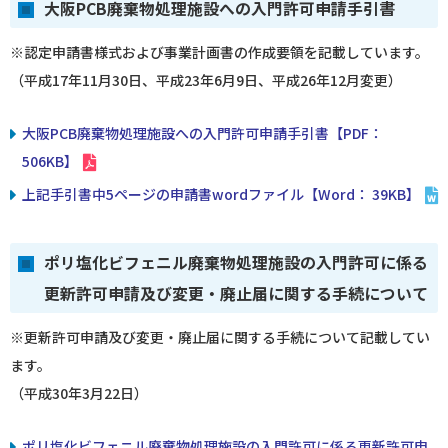
大阪PCB廃棄物処理施設への入門許可申請手引書
※認定申請書様式および事業計画書の作成要領を記載しています。
（平成17年11月30日、平成23年6月9日、平成26年12月変更）
大阪PCB廃棄物処理施設への入門許可申請手引書【PDF：
506KB】
上記手引書中5ページの申請書wordファイル【Word： 39KB】
ポリ塩化ビフェニル廃棄物処理施設の入門許可に係る
更新許可申請及び変更・廃止届に関する手続について
※更新許可申請及び変更・廃止届に関する手続について記載してい
ます。
（平成30年3月22日）
ポリ塩化ビフェニル廃棄物処理施設の入門許可に係る更新許可申