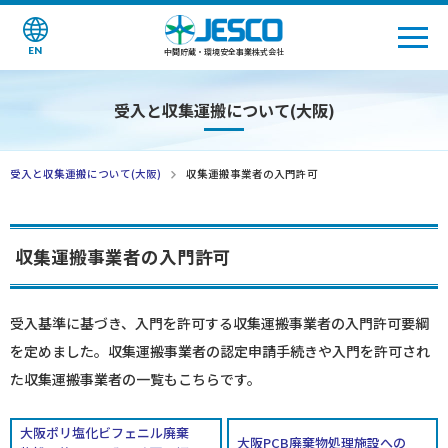
EN
中間貯蔵・環境安全事業株式会社
受入と収集運搬について(大阪)
受入と収集運搬について(大阪)
収集運搬事業者の入門許可
収集運搬事業者の入門許可
受入基準に基づき、入門を許可する収集運搬事業者の入門許可要綱
を定めました。収集運搬事業者の認定申請手続きや入門を許可され
た収集運搬事業者の一覧もこちらです。
大阪ポリ塩化ビフェニル廃棄
大阪PCB廃棄物処理施設への