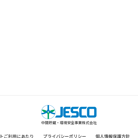
中間貯蔵・環境安全事業株式会社
トご利用にあたり
プライバシーポリシー
個人情報保護方針