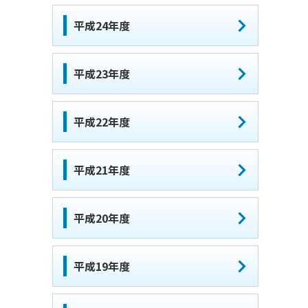
平成24年度
平成23年度
平成22年度
平成21年度
平成20年度
平成19年度