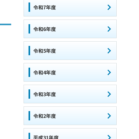
令和7年度
令和6年度
令和5年度
令和4年度
令和3年度
令和2年度
平成31年度