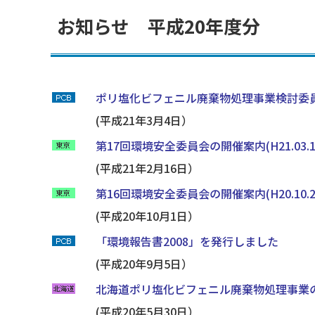
お知らせ 平成20年度分
ポリ塩化ビフェニル廃棄物処理事業検討委
(平成21年3月4日）
第17回環境安全委員会の開催案内(H21.03.
(平成21年2月16日）
第16回環境安全委員会の開催案内(H20.10.
(平成20年10月1日）
「環境報告書2008」を発行しました
(平成20年9月5日）
北海道ポリ塩化ビフェニル廃棄物処理事業
(平成20年5月30日）