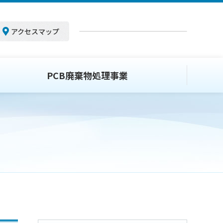
アクセスマップ
PCB廃棄物処理事業