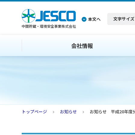
文字サイズ
本文へ
中間貯蔵・環境安全事業株式会社
会社情報
トップページ
お知らせ
お知らせ 平成20年度