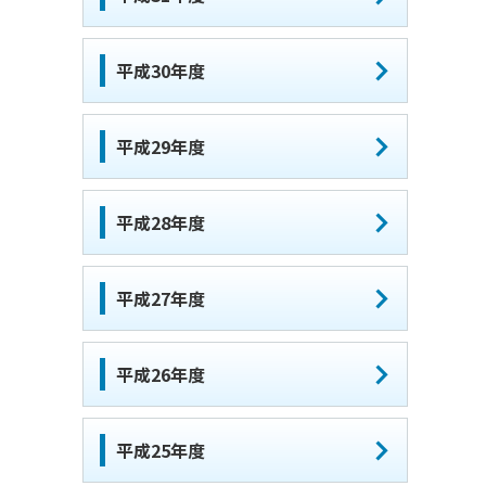
平成30年度
平成29年度
平成28年度
平成27年度
平成26年度
平成25年度