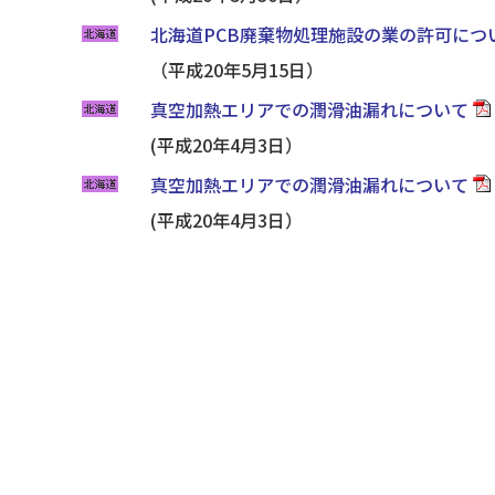
北海道PCB廃棄物処理施設の業の許可につ
（平成20年5月15日）
真空加熱エリアでの潤滑油漏れについて
(平成20年4月3日）
真空加熱エリアでの潤滑油漏れについて
(平成20年4月3日）