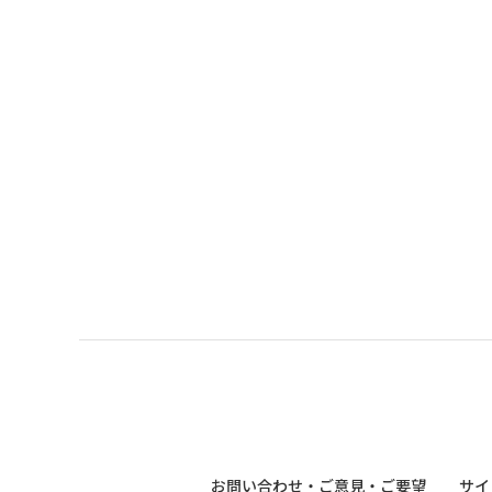
お問い合わせ・ご意見・ご要望
サイ