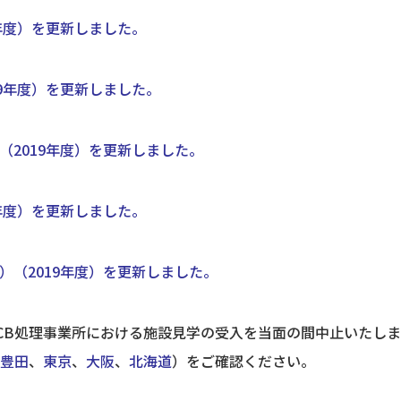
年度）を更新しました。
9年度）を更新しました。
2019年度）を更新しました。
年度）を更新しました。
（2019年度）を更新しました。
CB処理事業所における施設見学の受入を当面の間中止いたしま
豊田
、
東京
、
大阪
、
北海道
）をご確認ください。