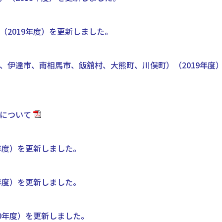
2019年度）を更新しました。
、伊達市、南相馬市、飯舘村、大熊町、川俣町）（2019年度
について
年度）を更新しました。
年度）を更新しました。
9年度）を更新しました。