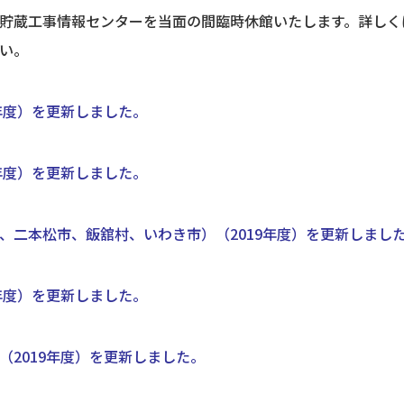
貯蔵工事情報センターを当面の間臨時休館いたします。詳しく
い。
年度）を更新しました。
年度）を更新しました。
、二本松市、飯舘村、いわき市）（2019年度）を更新しまし
年度）を更新しました。
2019年度）を更新しました。