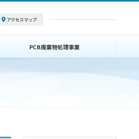
アクセスマップ
PCB廃棄物処理事業