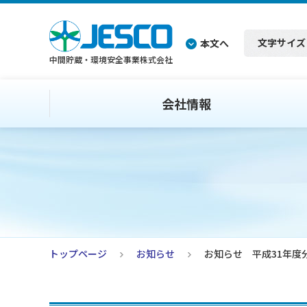
文字サイズ
本文へ
中間貯蔵・環境安全事業株式会社
会社情報
トップページ
お知らせ
お知らせ 平成31年度