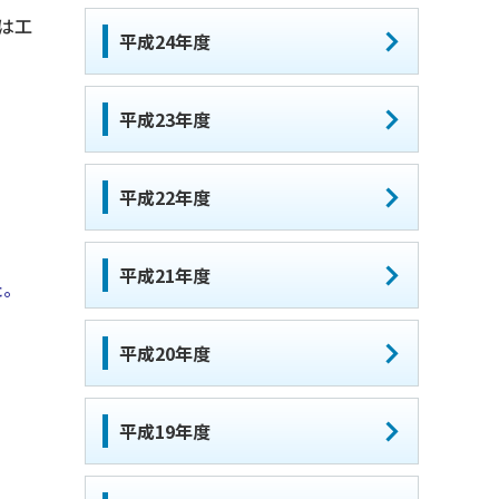
は工
平成24年度
平成23年度
平成22年度
平成21年度
た。
平成20年度
平成19年度