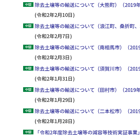
除去土壌等の輸送について（大熊町）（2019
(令和2年2月10日)
除去土壌等の輸送について（浪江町、桑折町、本
(令和2年2月7日)
除去土壌等の輸送について（南相馬市）（201
(令和2年2月3日)
除去土壌等の輸送について（須賀川市）（201
(令和2年1月31日)
除去土壌等の輸送について（田村市）（2019
(令和2年1月29日)
除去土壌等の輸送について（二本松市）（201
(令和2年1月28日)
「令和2年度除去土壌等の減容等技術実証事業」