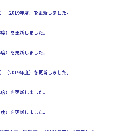
（2019年度）を更新しました。
年度）を更新しました。
年度）を更新しました。
（2019年度）を更新しました。
年度）を更新しました。
年度）を更新しました。