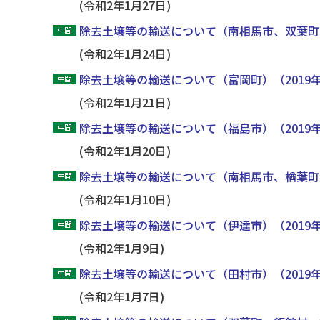
(令和2年1月27日)
除去土壌等の輸送について（南相馬市、双葉町）
(令和2年1月24日)
除去土壌等の輸送について（富岡町）（2019
(令和2年1月21日)
除去土壌等の輸送について（福島市）（2019
(令和2年1月20日)
除去土壌等の輸送について（南相馬市、楢葉町）
(令和2年1月10日)
除去土壌等の輸送について（伊達市）（2019
(令和2年1月9日)
除去土壌等の輸送について（田村市）（2019
(令和2年1月7日)