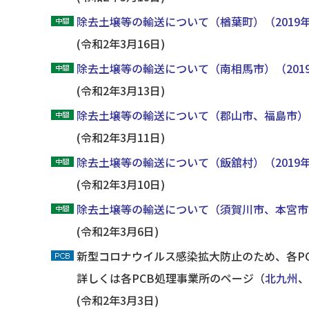
除去土壌等の輸送について（楢葉町）（2019
(令和2年3月16日)
除去土壌等の輸送について（南相馬市）（201
(令和2年3月13日)
除去土壌等の輸送について（郡山市、福島市）（
(令和2年3月11日)
除去土壌等の輸送について（飯舘村）（2019
(令和2年3月10日)
除去土壌等の輸送について（須賀川市、本宮市）
(令和2年3月6日)
新型コロナウイルス感染拡大防止のため、各P
詳しくは各PCB処理事業所のページ（
北九州
、
(令和2年3月3日)