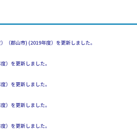
度）（郡山市) (2019年度）を更新しました。
年度）を更新しました。
年度）を更新しました。
年度）を更新しました。
年度）を更新しました。