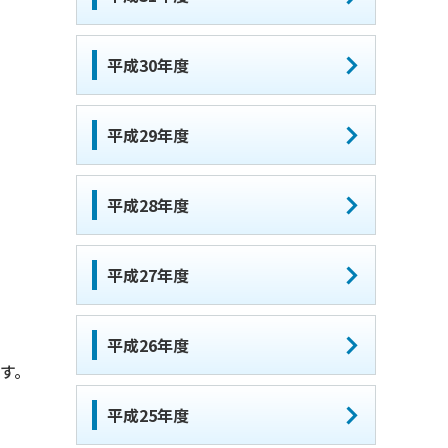
平成30年度
平成29年度
平成28年度
平成27年度
平成26年度
す。
平成25年度