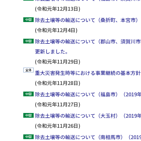
(令和元年12月13日)
除去土壌等の輸送について（桑折町、本宮市）（
(令和元年12月4日)
除去土壌等の輸送について（郡山市、須賀川市
更新しました。
(令和元年11月29日)
重大災害発生時等における事業継続の基本方針
(令和元年11月28日)
除去土壌等の輸送について（福島市）（2019
(令和元年11月27日)
除去土壌等の輸送について（大玉村）（2019
(令和元年11月26日)
除去土壌等の輸送について（南相馬市）（201