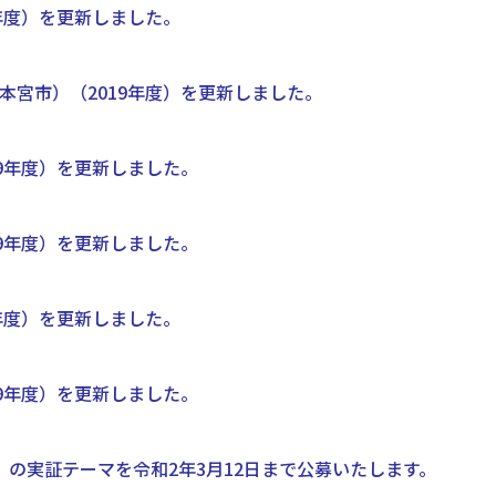
年度）を更新しました。
宮市）（2019年度）を更新しました。
9年度）を更新しました。
9年度）を更新しました。
年度）を更新しました。
9年度）を更新しました。
の実証テーマを令和2年3月12日まで公募いたします。