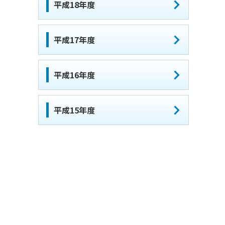
平成18年度
平成17年度
平成16年度
平成15年度