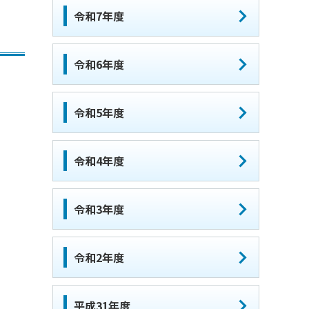
令和7年度
令和6年度
令和5年度
令和4年度
令和3年度
令和2年度
平成31年度