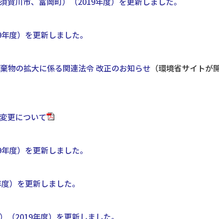
須賀川市、富岡町）（2019年度）を更新しました。
9年度）を更新しました。
廃棄物の拡大に係る関連法令 改正のお知らせ
（環境省サイトが
変更について
9年度）を更新しました。
年度）を更新しました。
（2019年度）を更新しました。