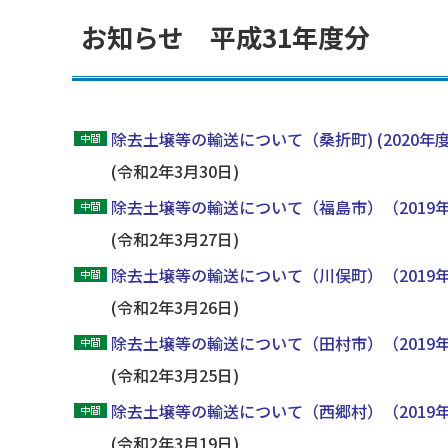
お知らせ 平成31年度分
除去土壌等の輸送について（桑折町) (2020年
(令和2年3月30日)
除去土壌等の輸送について（福島市）（2019
(令和2年3月27日)
除去土壌等の輸送について（川俣町）（2019
(令和2年3月26日)
除去土壌等の輸送について（田村市）（2019
(令和2年3月25日)
除去土壌等の輸送について（西郷村）（2019
(令和2年3月19日)